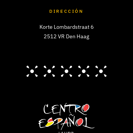
DIRECCIÓN
Korte Lombardstraat 6
2512 VR Den Haag