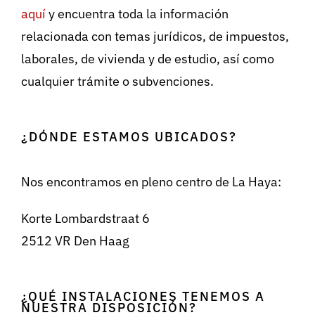
aquí
y encuentra toda la información
relacionada con temas jurídicos, de impuestos,
laborales, de vivienda y de estudio, así como
cualquier trámite o subvenciones.
¿DÓNDE ESTAMOS UBICADOS?
Nos encontramos en pleno centro de La Haya:
Korte Lombardstraat 6
2512 VR Den Haag
¿QUÉ INSTALACIONES TENEMOS A
NUESTRA DISPOSICIÓN?