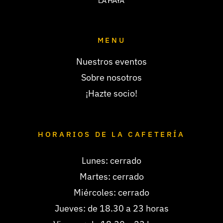
MENU
Nuestros eventos
Sobre nosotros
¡Hazte socio!
HORARIOS DE LA CAFETERÍA
Lunes: cerrado
Martes: cerrado
Miércoles: cerrado
Jueves: de 18.30 a 23 horas