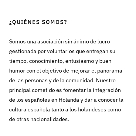
¿QUIÉNES SOMOS?
Somos una asociación sin ánimo de lucro
gestionada por voluntarios que entregan su
tiempo, conocimiento, entusiasmo y buen
humor con el objetivo de mejorar el panorama
de las personas y de la comunidad. Nuestro
principal cometido es fomentar la integración
de los españoles en Holanda y dar a conocer la
cultura española tanto a los holandeses como
de otras nacionalidades.