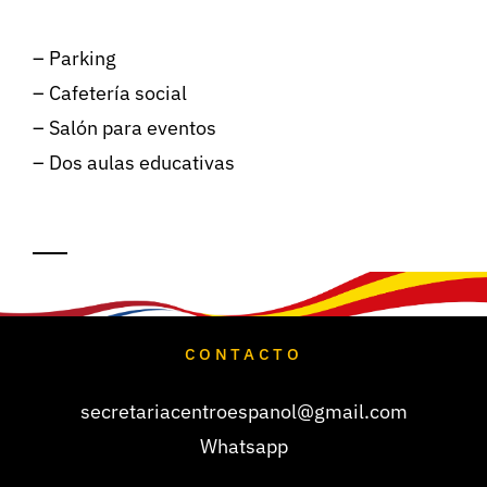
– Parking
– Cafetería social
– Salón para eventos
– Dos aulas educativas
CONTACTO
secretariacentroespanol@gmail.com
Whatsapp