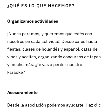
¿QUÉ ES LO QUE HACEMOS?
Organizamos actividades
¡Nunca paramos, y queremos que estés con
nosotros en cada actividad! Desde cafés hasta
fiestas, clases de holandés y español, catas de
vinos y aceites, organizando concursos de tapas
y mucho más. ¿Te vas a perder nuestro
karaoke?
Asesoramiento
Desde la asociación podemos ayudarte, Haz clic