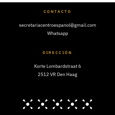
CONTACTO
secretariacentroespanol@gmail.com
Whatsapp
DIRECCIÓN
Korte Lombardstraat 6
2512 VR Den Haag