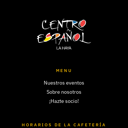
MENU
Nuestros eventos
Sobre nosotros
¡Hazte socio!
HORARIOS DE LA CAFETERÍA