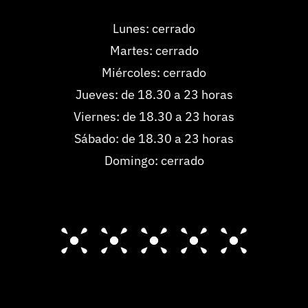
Lunes: cerrado
Martes: cerrado
Miércoles: cerrado
Jueves: de 18.30 a 23 horas
Viernes: de 18.30 a 23 horas
Sábado: de 18.30 a 23 horas
Domingo: cerrado