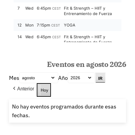
Eventos en agosto 2026
Mes
Año
Anterior
Hoy
No hay eventos programados durante esas
fechas.