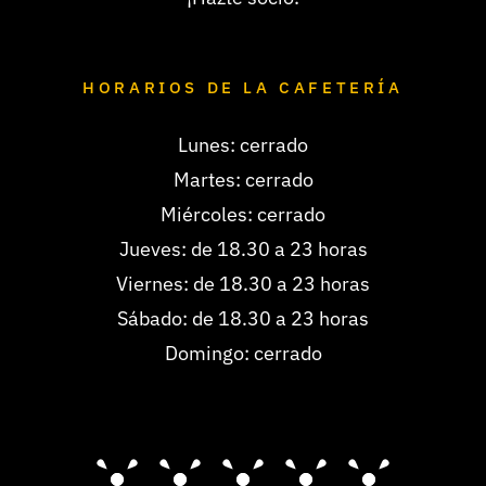
HORARIOS DE LA CAFETERÍA
Lunes: cerrado
Martes: cerrado
Miércoles: cerrado
Jueves: de 18.30 a 23 horas
Viernes: de 18.30 a 23 horas
Sábado: de 18.30 a 23 horas
Domingo: cerrado