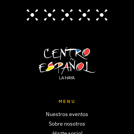
MENU
Nuestros eventos
Sobre nosotros
¡Hazte socio!