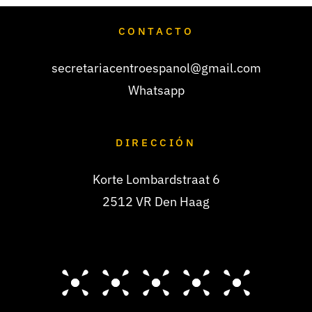
CONTACTO
secretariacentroespanol@gmail.com
Whatsapp
DIRECCIÓN
Korte Lombardstraat 6
2512 VR Den Haag