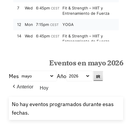
Eventos en mayo 2026
Mes
Año
Anterior
Hoy
No hay eventos programados durante esas
fechas.