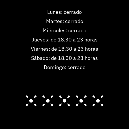
Lunes: cerrado
Martes: cerrado
Miércoles: cerrado
Jueves: de 18.30 a 23 horas
Viernes: de 18.30 a 23 horas
Sábado: de 18.30 a 23 horas
Domingo: cerrado