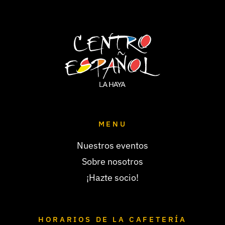
MENU
Nuestros eventos
Sobre nosotros
¡Hazte socio!
HORARIOS DE LA CAFETERÍA